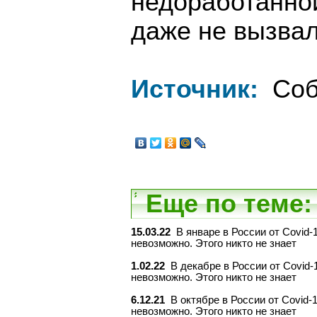
недоработанной
даже не вызвал
Источник:
Соб
Еще по теме:
15.03.22
В январе в России от Covid-
невозможно. Этого никто не знает
1.02.22
В декабре в России от Covid-
невозможно. Этого никто не знает
6.12.21
В октябре в России от Covid-
невозможно. Этого никто не знает