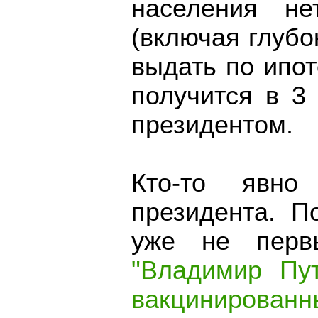
населения не
(включая глубо
выдать по ипот
получится в 3
президентом.
Кто-то явно
президента. П
уже не перв
"Владимир Пу
вакцинированн