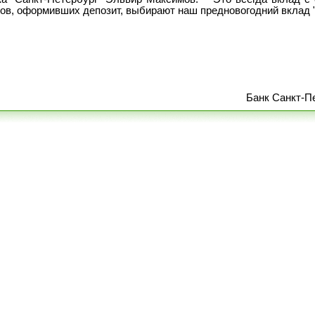
ов, оформивших депозит, выбирают наш предновогодний вклад 
Банк Санкт-П