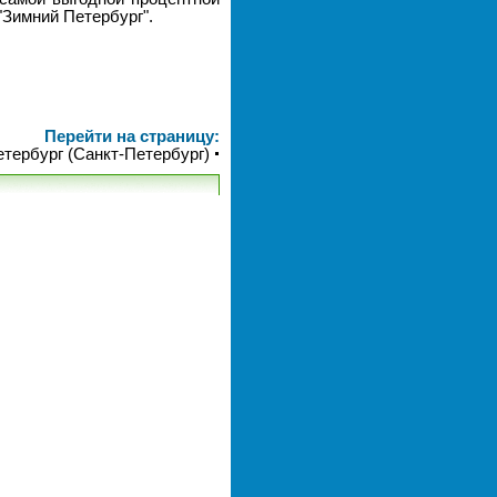
"Зимний Петербург".
Перейти на страницу:
етербург (Санкт-Петербург)