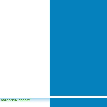
авторских правах"