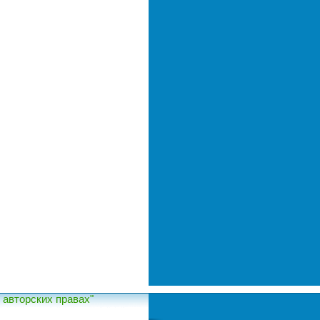
авторских правах"