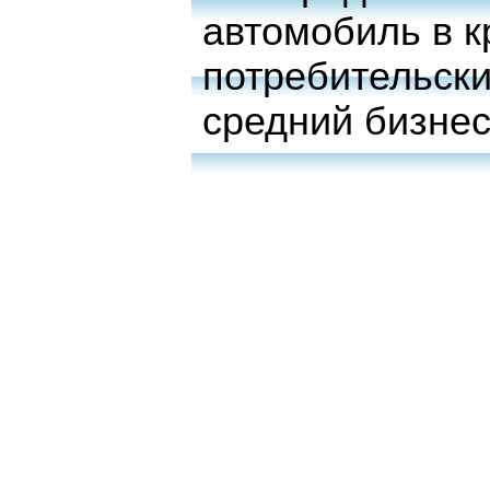
автомобиль в к
потребительски
средний бизне