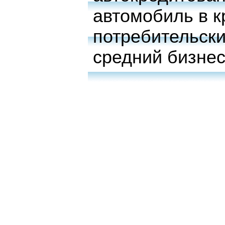
автомобиль в к
потребительски
средний бизне