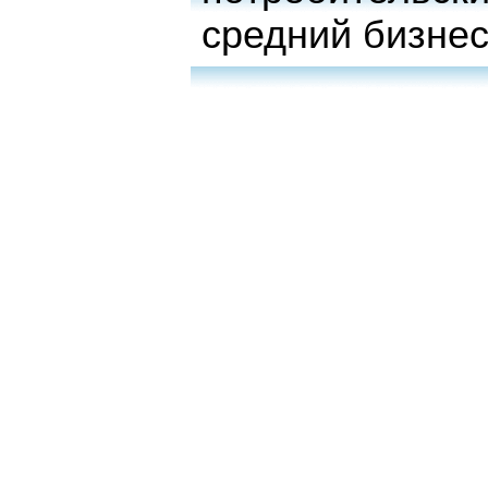
средний бизне